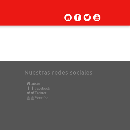
Nuestras redes sociales
Inicio
Facebook
Twitter
Youtube