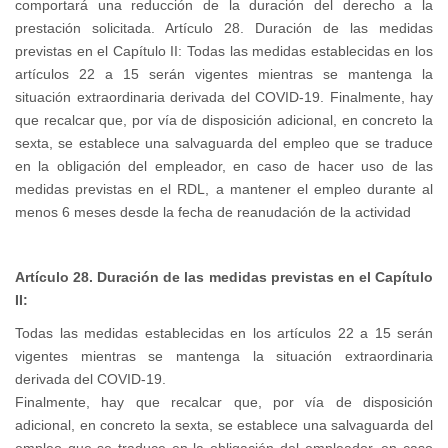
comportará una reducción de la duración del derecho a la
prestación solicitada. Artículo 28. Duración de las medidas
previstas en el Capítulo II: Todas las medidas establecidas en los
artículos 22 a 15 serán vigentes mientras se mantenga la
situación extraordinaria derivada del COVID-19. Finalmente, hay
que recalcar que, por vía de disposición adicional, en concreto la
sexta, se establece una salvaguarda del empleo que se traduce
en la obligación del empleador, en caso de hacer uso de las
medidas previstas en el RDL, a mantener el empleo durante al
menos 6 meses desde la fecha de reanudación de la actividad
Artículo 28. Duración de las medidas previstas en el Capítulo
II:
Todas las medidas establecidas en los artículos 22 a 15 serán
vigentes mientras se mantenga la situación extraordinaria
derivada del COVID-19.
Finalmente, hay que recalcar que, por vía de disposición
adicional, en concreto la sexta, se establece una salvaguarda del