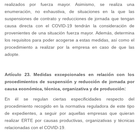
realizados por fuerza mayor. Asimismo, se realiza una
enumeración, no exhaustiva, de situaciones en la que las
suspensiones de contrato y reducciones de jornada que tengan
causa directa con el COVID-19 tendrán la consideración de
provenientes de una situación fuerza mayor. Además, determina
los requisitos para poder acogerse a estas medidas, así como el
procedimiento a realizar por la empresa en caso de que las
adopte.
Artículo 23. Medidas excepcionales en relación con los
procedimientos de suspensión y reducción de jornada por
causa económica, técnica, organizativa y de producción:
En él se regulan ciertas especificidades respecto del
procedimiento recogido en la normativa reguladora de este tipo
de expedientes, a seguir por aquellas empresas que quieran
realizar ERTE por causas productivas, organizativas y técnicas
relacionadas con el COVID-19.