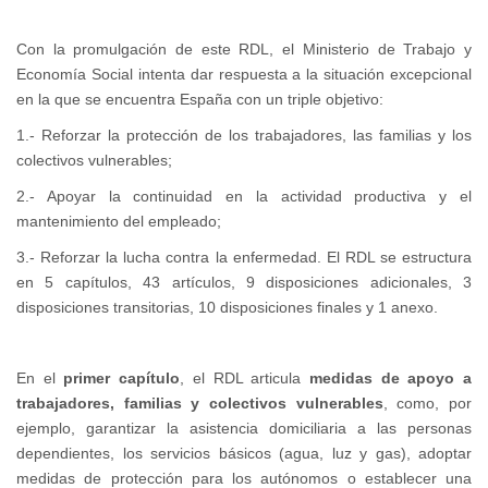
Con la promulgación de este RDL, el Ministerio de Trabajo y
Economía Social intenta dar respuesta a la situación excepcional
en la que se encuentra España con un triple objetivo:
1.- Reforzar la protección de los trabajadores, las familias y los
colectivos vulnerables;
2.- Apoyar la continuidad en la actividad productiva y el
mantenimiento del empleado;
3.- Reforzar la lucha contra la enfermedad. El RDL se estructura
en 5 capítulos, 43 artículos, 9 disposiciones adicionales, 3
disposiciones transitorias, 10 disposiciones finales y 1 anexo.
En el
primer capítulo
, el RDL articula
medidas de apoyo a
trabajadores, familias y colectivos vulnerables
, como, por
ejemplo, garantizar la asistencia domiciliaria a las personas
dependientes, los servicios básicos (agua, luz y gas), adoptar
medidas de protección para los autónomos o establecer una