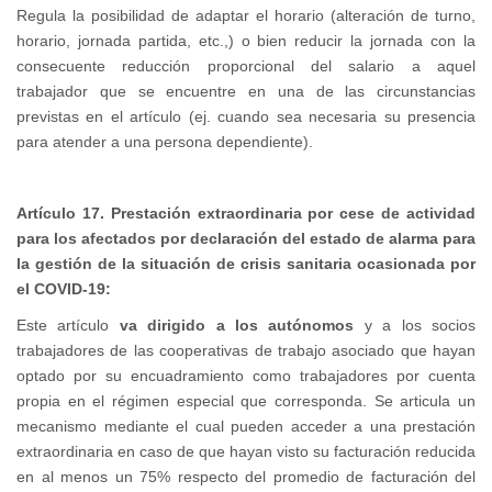
Regula la posibilidad de adaptar el horario (alteración de turno,
horario, jornada partida, etc.,) o bien reducir la jornada con la
consecuente reducción proporcional del salario a aquel
trabajador que se encuentre en una de las circunstancias
previstas en el artículo (ej. cuando sea necesaria su presencia
para atender a una persona dependiente).
Artículo 17. Prestación extraordinaria por cese de actividad
para los afectados por declaración del estado de alarma para
la gestión de la situación de crisis sanitaria ocasionada por
el COVID-19:
Este artículo
va dirigido a los autónomos
y a los socios
trabajadores de las cooperativas de trabajo asociado que hayan
optado por su encuadramiento como trabajadores por cuenta
propia en el régimen especial que corresponda. Se articula un
mecanismo mediante el cual pueden acceder a una prestación
extraordinaria en caso de que hayan visto su facturación reducida
en al menos un 75% respecto del promedio de facturación del