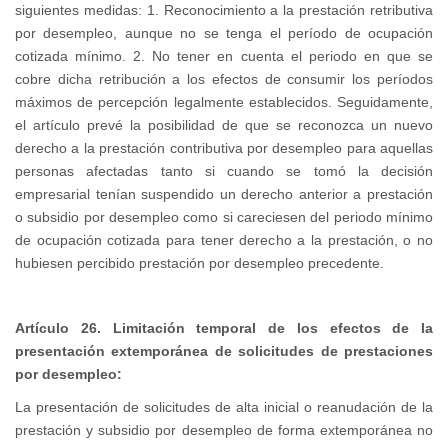
siguientes medidas: 1. Reconocimiento a la prestación retributiva
por desempleo, aunque no se tenga el período de ocupación
cotizada mínimo. 2. No tener en cuenta el periodo en que se
cobre dicha retribución a los efectos de consumir los períodos
máximos de percepción legalmente establecidos. Seguidamente,
el artículo prevé la posibilidad de que se reconozca un nuevo
derecho a la prestación contributiva por desempleo para aquellas
personas afectadas tanto si cuando se tomó la decisión
empresarial tenían suspendido un derecho anterior a prestación
o subsidio por desempleo como si careciesen del periodo mínimo
de ocupación cotizada para tener derecho a la prestación, o no
hubiesen percibido prestación por desempleo precedente.
Artículo 26. Limitación temporal de los efectos de la
presentación extemporánea de solicitudes de prestaciones
por desempleo:
La presentación de solicitudes de alta inicial o reanudación de la
prestación y subsidio por desempleo de forma extemporánea no