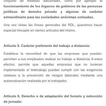
conjunto de medidas adicionales, como por ejemplo el
funcionamiento de los órganos de gobierno de las personas
jurídicas de derecho privado y algunas de carácter
extraordinario para las sociedades anónimas cotizadas.
Una vez vistas las líneas generales del RDL, queremos hacer
especial hincapié en ciertos artículos del mismo.
Artículo 5. Carácter preferente del trabajo a distancia:
Establece la necesidad de que las empresas que puedan,
permitan a sus empleados realizar su trabajo a distancia. A estos
efectos, permite que aquellas empresas que no tuvieran
implementado el teletrabajo puedan cumplir con las exigencias
relativas a la prevención de riesgos laborales mediante una
autoevaluación realizada por el trabajador.
Artículo 6. Derecho o de adaptación del horario y reducción
de jornada: