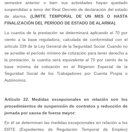
semestre anterior o bien sus actividades hayan quedado
suspendidas a tenor del Real Decreto de declaración del estado
de alarma.
(LÍMITE TEMPORAL DE UN MES O HASTA
FINALIZACIÓN DEL PERÍODO DE ESTADO DE ALARMA).
La cuantía de la prestación se determinará aplicando el 70 por
ciento a la base reguladora, calculada de conformidad con el
artículo 339 de la Ley General de la Seguridad Social. Cuando no
se acredite el período mínimo de cotización para tener derecho a
la prestación, la cuantía será equivalente al 70 por ciento de la
base mínima de cotización en el Régimen Especial de la
Seguridad Social de los Trabajadores por Cuenta Propia o
Autónomos.
Artículo 22. Medidas excepcionales en relación con los
procedimientos de suspensión de contratos y reducción de
jornada por causa de fuerza mayor:
En él se determinan las medidas excepcionales en relación a los
ERTE (Expedientes de Regulación Temporal de Empleo)