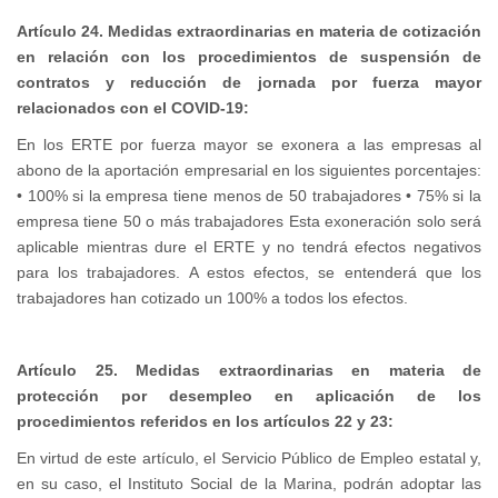
Artículo 24. Medidas extraordinarias en materia de cotización
en relación con los procedimientos de suspensión de
contratos y reducción de jornada por fuerza mayor
relacionados con el COVID-19:
En los ERTE por fuerza mayor se exonera a las empresas al
abono de la aportación empresarial en los siguientes porcentajes:
• 100% si la empresa tiene menos de 50 trabajadores • 75% si la
empresa tiene 50 o más trabajadores Esta exoneración solo será
aplicable mientras dure el ERTE y no tendrá efectos negativos
para los trabajadores. A estos efectos, se entenderá que los
trabajadores han cotizado un 100% a todos los efectos.
Artículo 25. Medidas extraordinarias en materia de
protección por desempleo en aplicación de los
procedimientos referidos en los artículos 22 y 23:
En virtud de este artículo, el Servicio Público de Empleo estatal y,
en su caso, el Instituto Social de la Marina, podrán adoptar las