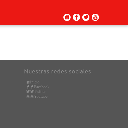
Nuestras redes sociales
Inicio
Facebook
Twitter
Youtube